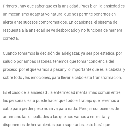
Primero , hay que saber que es la ansiedad .Pues bien, la ansiedad es
un mecanismo adaptativo natural que nos permite ponernos en
alerta ante sucesos comprometidos. En ocasiones, el sistema de
respuesta a la ansiedad se ve desbordado y no funciona de manera
correcta.
Cuando tomamos la decisión de adelgazar, ya sea por estética, por
salud o por ambas razones, tenemos que tomar conciencia del
proceso
por el que vamos a pasar y lo importante que es la cabeza, y
sobre todo , las emociones, para llevar a cabo esta transformación.
Es el caso de la ansiedad , la enfermedad mental más común entre
las personas, esta puede hacer que todo el trabajo que llevemos a
cabo para perder peso no sirva para nada. Pero, si conocemos de
antemano las dificultades a las que nos vamos a enfrentar y
disponemos de herramientas para superarlas, esto hará que