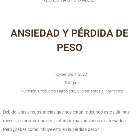
ANSIEDAD Y PÉRDIDA DE
PESO
noviembre 4, 2020
,
5:41 pm
,
Nutrición
,
Productos Herbolario
,
Suplementos alimenticios
Debido a las circunstancias que nos están rodeando estos últimos
meses , es normal que nos sintamos más ansiosos o estresados.
Pero ¿sabes como influye esto en la pérdida peso?