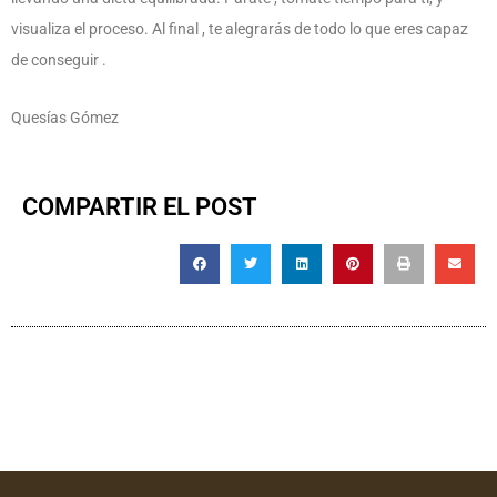
visualiza el proceso. Al final , te alegrarás de todo lo que eres capaz
de conseguir .
Quesías Gómez
COMPARTIR EL POST