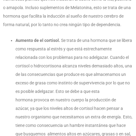
o amapola. Incluso suplementos de Melatonina, esto se trata de una
hormona que facilita la inducción al sueño de nuestro cerebro de
forma natural, por lo tanto no crea ningún tipo de dependencia.
Aumento de el cortisol.
Se trata de una hormona que se libera
como respuesta al estrés y que está estrechamente
relacionada con los problemas para no adelgazar. Cuando el
cortisol o hidrocortisona alcanza niveles demasiado altos, una
de las consecuencias que produce es que almacenamos un
exceso de grasa como instinto de supervivencia por lo que no
es posible adelgazar. Esto se debe a que esta
hormona provoca en nuestro cuerpo la producción de
azúcar, ya que los niveles altos de cortisol hacen pensar a
nuestro organismo que necesitamos un extra de energía. Esto,
tiene como consecuencia un hambre instantánea que hace
que busquemos alimentos altos en azúcares, grasas o en sal,