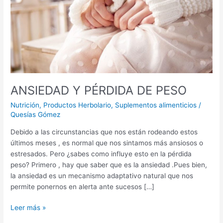
PESO
ANSIEDAD Y PÉRDIDA DE PESO
Nutrición
,
Productos Herbolario
,
Suplementos alimenticios
/
Quesías Gómez
Debido a las circunstancias que nos están rodeando estos
últimos meses , es normal que nos sintamos más ansiosos o
estresados. Pero ¿sabes como influye esto en la pérdida
peso? Primero , hay que saber que es la ansiedad .Pues bien,
la ansiedad es un mecanismo adaptativo natural que nos
permite ponernos en alerta ante sucesos […]
Leer más »