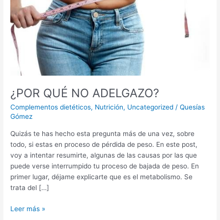
¿POR QUÉ NO ADELGAZO?
Complementos dietéticos
,
Nutrición
,
Uncategorized
/
Quesías
Gómez
Quizás te has hecho esta pregunta más de una vez, sobre
todo, si estas en proceso de pérdida de peso. En este post,
voy a intentar resumirte, algunas de las causas por las que
puede verse interrumpido tu proceso de bajada de peso. En
primer lugar, déjame explicarte que es el metabolismo. Se
trata del […]
Leer más »