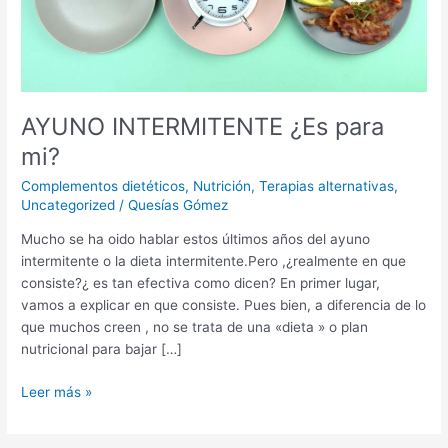
AYUNO INTERMITENTE ¿Es para
mi?
Complementos dietéticos
,
Nutrición
,
Terapias alternativas
,
Uncategorized
/
Quesías Gómez
Mucho se ha oido hablar estos últimos años del ayuno
intermitente o la dieta intermitente.Pero ,¿realmente en que
consiste?¿ es tan efectiva como dicen? En primer lugar,
vamos a explicar en que consiste. Pues bien, a diferencia de lo
que muchos creen , no se trata de una «dieta » o plan
nutricional para bajar […]
Leer más »